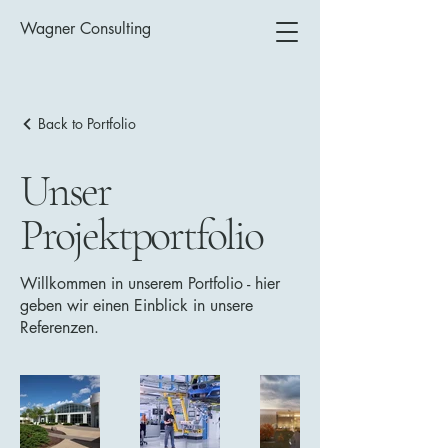
Wagner Consulting
Back to Portfolio
Unser
Projektportfolio
Willkommen in unserem Portfolio - hier
geben wir einen Einblick in unsere
Referenzen.