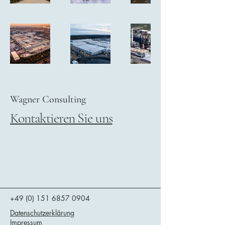
Wagner Consulting
Kontaktieren Sie uns
+49 (0) 151 6857 0904
Datenschutzerklärung
Impressum